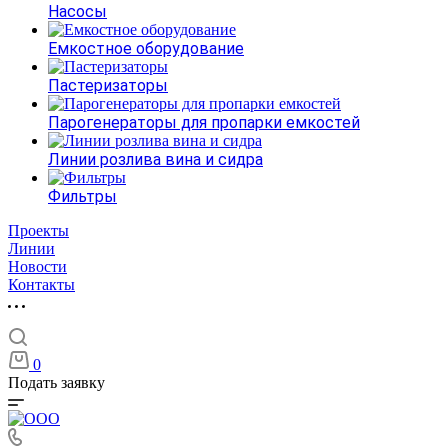
Насосы
Емкостное оборудование
Пастеризаторы
Парогенераторы для пропарки емкостей
Линии розлива вина и сидра
Фильтры
Проекты
Линии
Новости
Контакты
0
Подать заявку