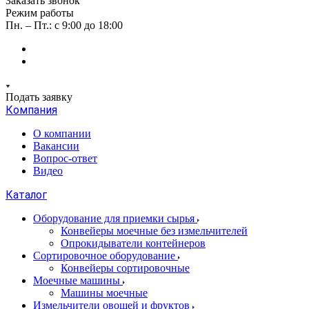
Заказать звонок
Режим работы
Пн. – Пт.: с 9:00 до 18:00
Подать заявку
Компания
О компании
Вакансии
Вопрос-ответ
Видео
Каталог
Оборудование для приемки сырья
Конвейеры моечные без измельчителей
Опрокидыватели контейнеров
Сортировочное оборудование
Конвейеры сортировочные
Моечные машины
Машины моечные
Измельчители овощей и фруктов