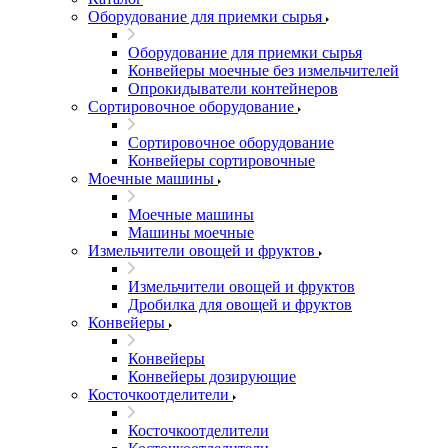
Оборудование для приемки сырья
Оборудование для приемки сырья
Конвейеры моечные без измельчителей
Опрокидыватели контейнеров
Сортировочное оборудование
Сортировочное оборудование
Конвейеры сортировочные
Моечные машины
Моечные машины
Машины моечные
Измельчители овощей и фруктов
Измельчители овощей и фруктов
Дробилка для овощей и фруктов
Конвейеры
Конвейеры
Конвейеры дозирующие
Косточкоотделители
Косточкоотделители