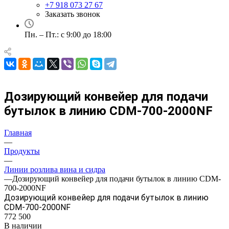
+7 918 073 27 67
Заказать звонок
Пн. – Пт.: с 9:00 до 18:00
Дозирующий конвейер для подачи
бутылок в линию СDM-700-2000NF
Главная
—
Продукты
—
Линии розлива вина и сидра
—
Дозирующий конвейер для подачи бутылок в линию СDM-
700-2000NF
Дозирующий конвейер для подачи бутылок в линию
СDM-700-2000NF
772 500
В наличии