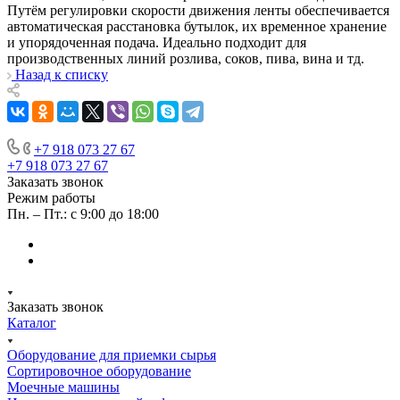
Путём регулировки скорости движения ленты обеспечивается
автоматическая расстановка бутылок, их временное хранение
и упорядоченная подача. Идеально подходит для
производственных линий розлива, соков, пива, вина и тд.
Назад к списку
+7 918 073 27 67
+7 918 073 27 67
Заказать звонок
Режим работы
Пн. – Пт.: с 9:00 до 18:00
Заказать звонок
Каталог
Оборудование для приемки сырья
Сортировочное оборудование
Моечные машины