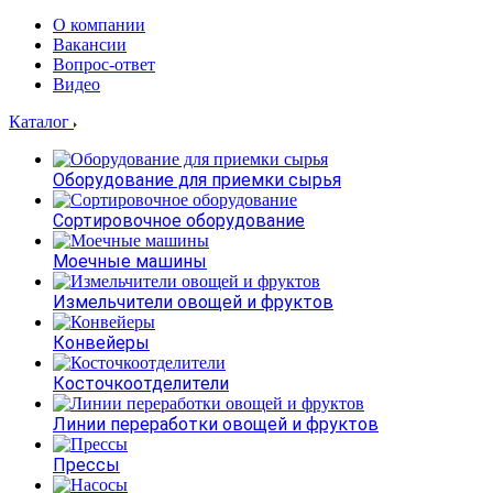
О компании
Вакансии
Вопрос-ответ
Видео
Каталог
Оборудование для приемки сырья
Сортировочное оборудование
Моечные машины
Измельчители овощей и фруктов
Конвейеры
Косточкоотделители
Линии переработки овощей и фруктов
Прессы