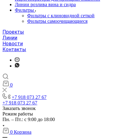
Линии розлива вина и сидра
Фильтры
Фильтры с клиновидной сеткой
Фильтры самоочищающиеся
Проекты
Линии
Новости
Контакты
0
+7 918 073 27 67
+7 918 073 27 67
Заказать звонок
Режим работы
Пн. – Пт.: с 9:00 до 18:00
0
Корзина