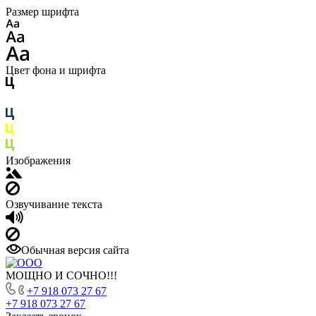
Размер шрифта
Цвет фона и шрифта
Изображения
Озвучивание текста
Обычная версия сайта
МОЩНО И СОЧНО!!!
+7 918 073 27 67
+7 918 073 27 67