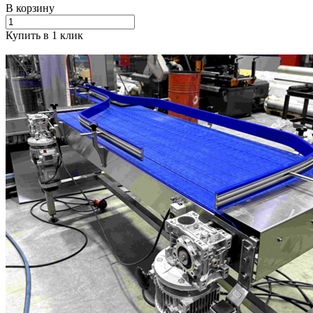
В корзину
Купить в 1 клик