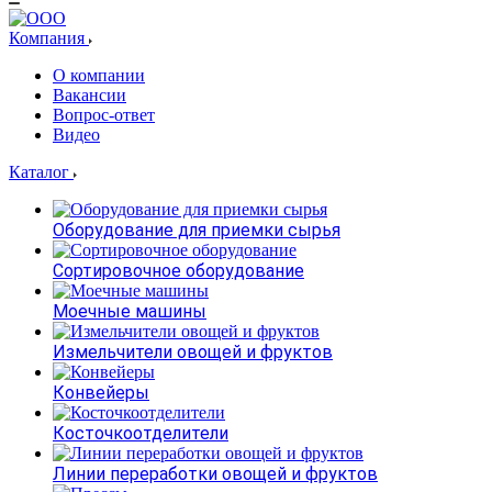
Компания
О компании
Вакансии
Вопрос-ответ
Видео
Каталог
Оборудование для приемки сырья
Сортировочное оборудование
Моечные машины
Измельчители овощей и фруктов
Конвейеры
Косточкоотделители
Линии переработки овощей и фруктов