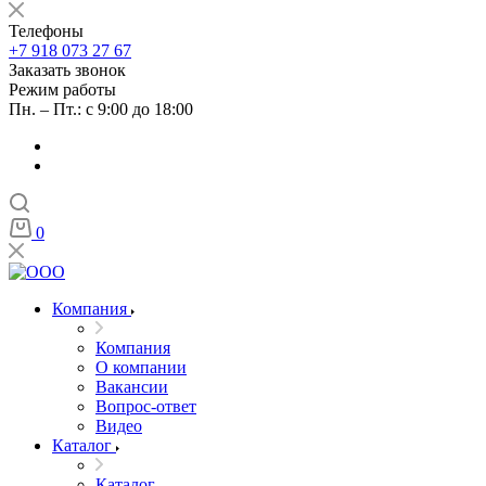
Телефоны
+7 918 073 27 67
Заказать звонок
Режим работы
Пн. – Пт.: с 9:00 до 18:00
0
Компания
Компания
О компании
Вакансии
Вопрос-ответ
Видео
Каталог
Каталог