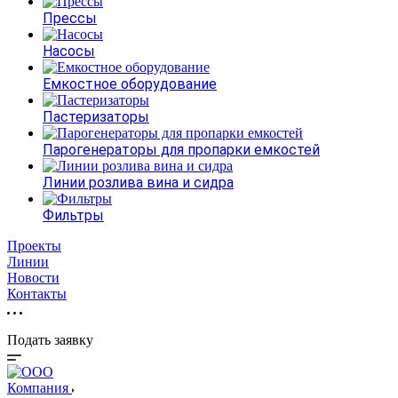
Прессы
Насосы
Емкостное оборудование
Пастеризаторы
Парогенераторы для пропарки емкостей
Линии розлива вина и сидра
Фильтры
Проекты
Линии
Новости
Контакты
Подать заявку
Компания