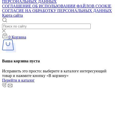
ПЕРСОНАЛЬНЫХ ДАННЫХ
CОГЛАШЕНИЕ ОБ ИСПОЛЬЗОВАНИИ ФАЙЛОВ COOKIE
СОГЛАСИЕ НА ОБРАБОТКУ ПЕРСОНАЛЬНЫХ ДАННЫХ
Карта сайта
0
Корзина
Ваша корзина пуста
Исправить это просто: выберите в каталоге интересующий
товар и нажмите кнопку «В корзину»
Перейти в каталог