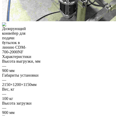
Характеристики
Высота выгрузки, мм
—
900 мм
Габариты установки
—
2150×1200×1150мм
Вес, кг
—
100 кг
Высота загрузки
—
900 мм