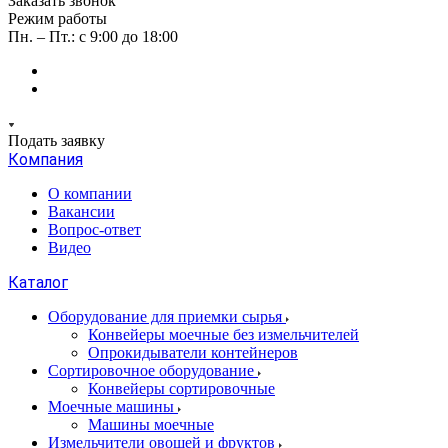
Заказать звонок
Режим работы
Пн. – Пт.: с 9:00 до 18:00
Подать заявку
Компания
О компании
Вакансии
Вопрос-ответ
Видео
Каталог
Оборудование для приемки сырья
Конвейеры моечные без измельчителей
Опрокидыватели контейнеров
Сортировочное оборудование
Конвейеры сортировочные
Моечные машины
Машины моечные
Измельчители овощей и фруктов