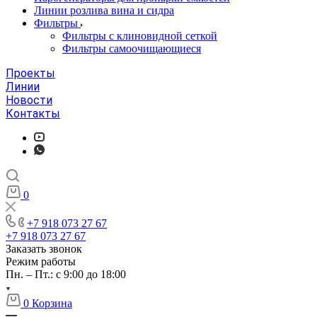
Линии розлива вина и сидра
Фильтры
Фильтры с клиновидной сеткой
Фильтры самоочищающиеся
Проекты
Линии
Новости
Контакты
0
+7 918 073 27 67
+7 918 073 27 67
Заказать звонок
Режим работы
Пн. – Пт.: с 9:00 до 18:00
0
Корзина