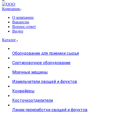
Компания
О компании
Вакансии
Вопрос-ответ
Видео
Каталог
Оборудование для приемки сырья
Сортировочное оборудование
Моечные машины
Измельчители овощей и фруктов
Конвейеры
Косточкоотделители
Линии переработки овощей и фруктов