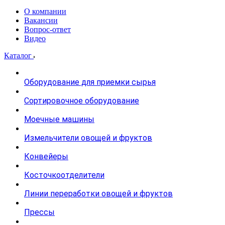
О компании
Вакансии
Вопрос-ответ
Видео
Каталог
Оборудование для приемки сырья
Сортировочное оборудование
Моечные машины
Измельчители овощей и фруктов
Конвейеры
Косточкоотделители
Линии переработки овощей и фруктов
Прессы