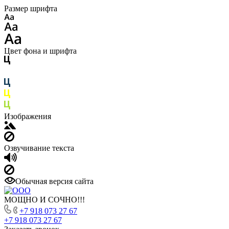
Размер шрифта
Цвет фона и шрифта
Изображения
Озвучивание текста
Обычная версия сайта
МОЩНО И СОЧНО!!!
+7 918 073 27 67
+7 918 073 27 67