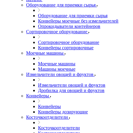
Оборудование для приемки сырья
Оборудование для приемки сырья
Конвейеры моечные без измельчителей
Опрокидыватели контейнеров
Сортировочное оборудование
Сортировочное оборудование
Конвейеры сортировочные
Моечные машины
Моечные машины
Машины моечные
Измельчители овощей и фруктов
Измельчители овощей и фруктов
Дробилка для овощей и фруктов
Конвейеры
Конвейеры
Конвейеры дозирующие
Косточкоотделители
Косточкоотделители