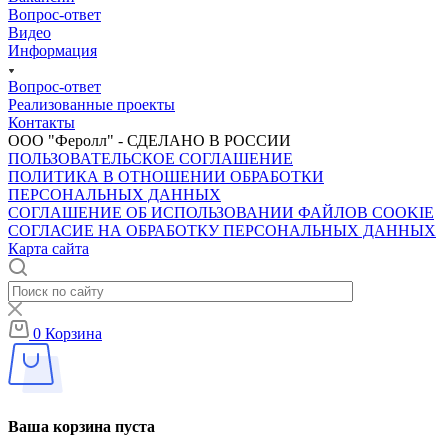
Вопрос-ответ
Видео
Информация
Вопрос-ответ
Реализованные проекты
Контакты
ООО "Феролл" - СДЕЛАНО В РОССИИ
ПОЛЬЗОВАТЕЛЬСКОЕ СОГЛАШЕНИЕ
ПОЛИТИКА В ОТНОШЕНИИ ОБРАБОТКИ
ПЕРСОНАЛЬНЫХ ДАННЫХ
CОГЛАШЕНИЕ ОБ ИСПОЛЬЗОВАНИИ ФАЙЛОВ COOKIE
СОГЛАСИЕ НА ОБРАБОТКУ ПЕРСОНАЛЬНЫХ ДАННЫХ
Карта сайта
0
Корзина
Ваша корзина пуста