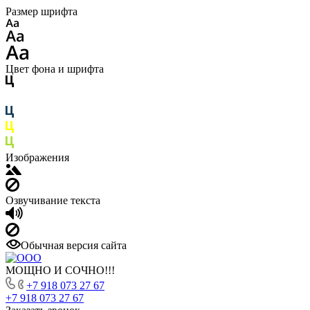
Размер шрифта
Цвет фона и шрифта
Изображения
Озвучивание текста
Обычная версия сайта
МОЩНО И СОЧНО!!!
+7 918 073 27 67
+7 918 073 27 67