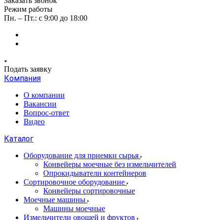
Заказать звонок
Режим работы
Пн. – Пт.: с 9:00 до 18:00
Подать заявку
Компания
О компании
Вакансии
Вопрос-ответ
Видео
Каталог
Оборудование для приемки сырья
Конвейеры моечные без измельчителей
Опрокидыватели контейнеров
Сортировочное оборудование
Конвейеры сортировочные
Моечные машины
Машины моечные
Измельчители овощей и фруктов