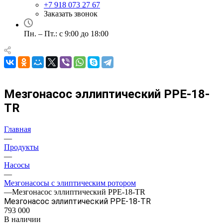
+7 918 073 27 67
Заказать звонок
Пн. – Пт.: с 9:00 до 18:00
Мезгонасос эллиптический PPE-18-
TR
Главная
—
Продукты
—
Насосы
—
Мезгонасосы с элиптическим ротором
—
Мезгонасос эллиптический PPE-18-TR
Мезгонасос эллиптический PPE-18-TR
793 000
В наличии