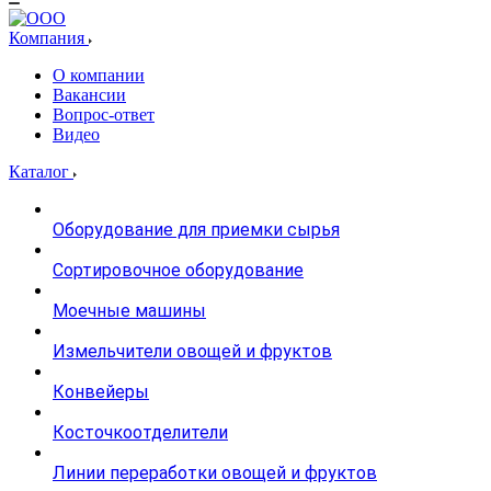
Компания
О компании
Вакансии
Вопрос-ответ
Видео
Каталог
Оборудование для приемки сырья
Сортировочное оборудование
Моечные машины
Измельчители овощей и фруктов
Конвейеры
Косточкоотделители
Линии переработки овощей и фруктов