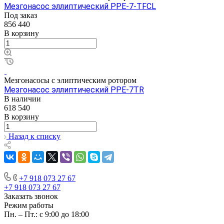
Мезгонасос эллиптический PPE-7-TFCL
Под заказ
856 440
В корзину
Мезгонасосы с элиптическим ротором
Мезгонасос эллиптический PPE-7TR
В наличии
618 540
В корзину
Назад к списку
+7 918 073 27 67
+7 918 073 27 67
Заказать звонок
Режим работы
Пн. – Пт.: с 9:00 до 18:00