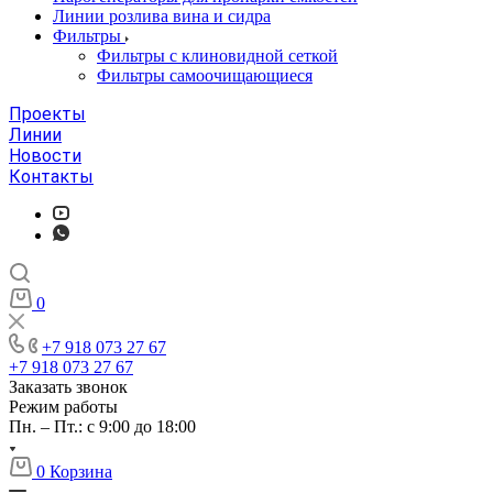
Линии розлива вина и сидра
Фильтры
Фильтры с клиновидной сеткой
Фильтры самоочищающиеся
Проекты
Линии
Новости
Контакты
0
+7 918 073 27 67
+7 918 073 27 67
Заказать звонок
Режим работы
Пн. – Пт.: с 9:00 до 18:00
0
Корзина