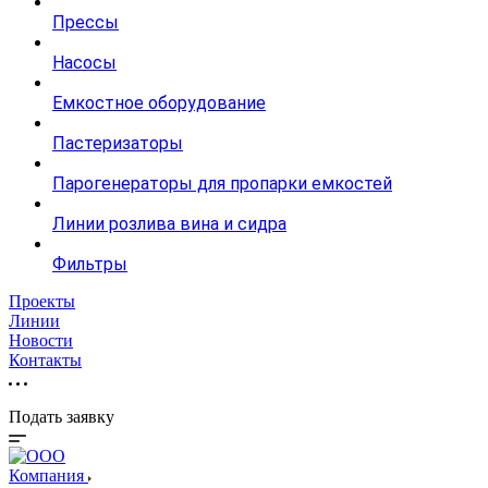
Прессы
Насосы
Емкостное оборудование
Пастеризаторы
Парогенераторы для пропарки емкостей
Линии розлива вина и сидра
Фильтры
Проекты
Линии
Новости
Контакты
Подать заявку
Компания