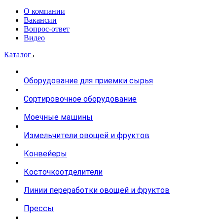
О компании
Вакансии
Вопрос-ответ
Видео
Каталог
Оборудование для приемки сырья
Сортировочное оборудование
Моечные машины
Измельчители овощей и фруктов
Конвейеры
Косточкоотделители
Линии переработки овощей и фруктов
Прессы