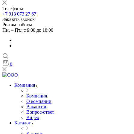
Телефоны
+7 918 073 27 67
Заказать звонок
Режим работы
Пн. – Пт.: с 9:00 до 18:00
0
Компания
Компания
О компании
Вакансии
Вопрос-ответ
Видео
Каталог
Каталог