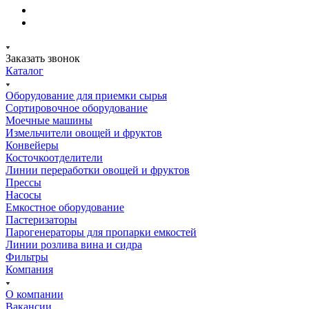
Заказать звонок
Каталог
Оборудование для приемки сырья
Сортировочное оборудование
Моечные машины
Измельчители овощей и фруктов
Конвейеры
Косточкоотделители
Линии переработки овощей и фруктов
Прессы
Насосы
Емкостное оборудование
Пастеризаторы
Парогенераторы для пропарки емкостей
Линии розлива вина и сидра
Фильтры
Компания
О компании
Вакансии