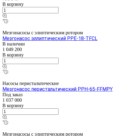
В корзину
Мезгонасосы с элиптическим ротором
Мезгонасос эллиптический PPE-18-TFCL
В наличии
1 049 200
В корзину
Насосы перистальтические
Мезгонасос перистальтический PPH-65-FFMPY
Под заказ
1 037 000
В корзину
Мезгонасосы с элиптическим ротором