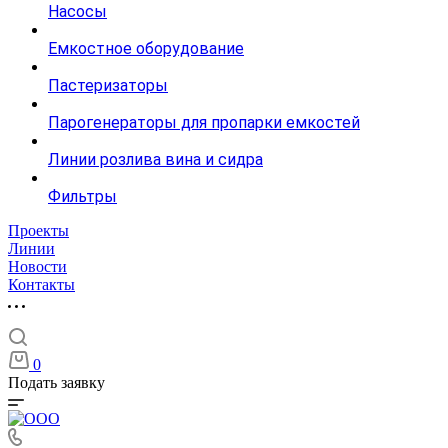
Насосы
Емкостное оборудование
Пастеризаторы
Парогенераторы для пропарки емкостей
Линии розлива вина и сидра
Фильтры
Проекты
Линии
Новости
Контакты
0
Подать заявку