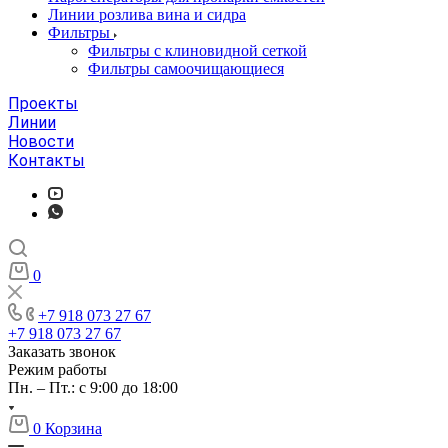
Линии розлива вина и сидра
Фильтры
Фильтры с клиновидной сеткой
Фильтры самоочищающиеся
Проекты
Линии
Новости
Контакты
0
+7 918 073 27 67
+7 918 073 27 67
Заказать звонок
Режим работы
Пн. – Пт.: с 9:00 до 18:00
0
Корзина