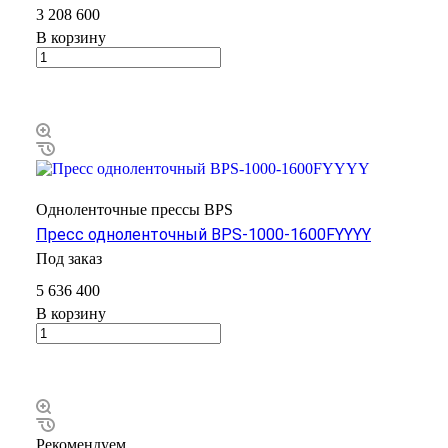
3 208 600
В корзину
Одноленточные прессы BPS
Пресс одноленточный BPS-1000-1600FYYYY
Под заказ
5 636 400
В корзину
Рекомендуем