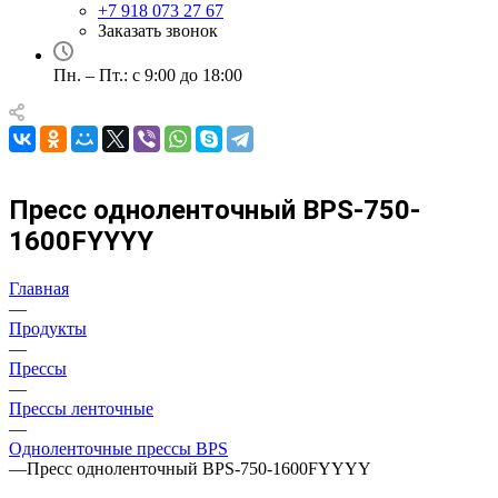
+7 918 073 27 67
Заказать звонок
Пн. – Пт.: с 9:00 до 18:00
Пресс одноленточный BPS-750-
1600FYYYY
Главная
—
Продукты
—
Прессы
—
Прессы ленточные
—
Одноленточные прессы BPS
—
Пресс одноленточный BPS-750-1600FYYYY