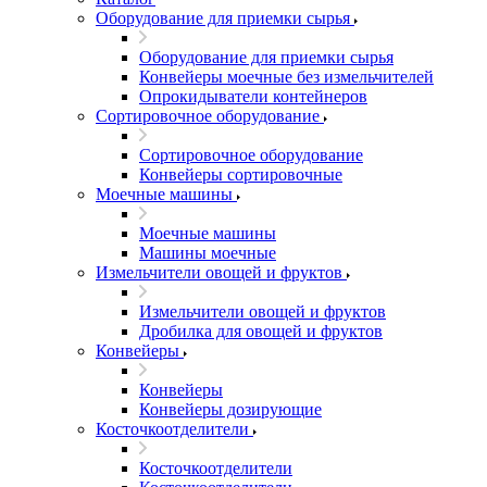
Оборудование для приемки сырья
Оборудование для приемки сырья
Конвейеры моечные без измельчителей
Опрокидыватели контейнеров
Сортировочное оборудование
Сортировочное оборудование
Конвейеры сортировочные
Моечные машины
Моечные машины
Машины моечные
Измельчители овощей и фруктов
Измельчители овощей и фруктов
Дробилка для овощей и фруктов
Конвейеры
Конвейеры
Конвейеры дозирующие
Косточкоотделители
Косточкоотделители