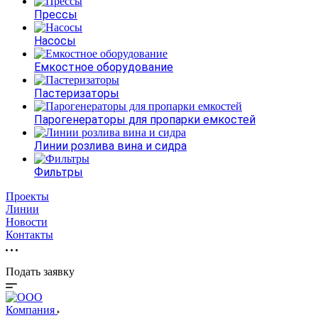
Прессы
Насосы
Емкостное оборудование
Пастеризаторы
Парогенераторы для пропарки емкостей
Линии розлива вина и сидра
Фильтры
Проекты
Линии
Новости
Контакты
Подать заявку
Компания