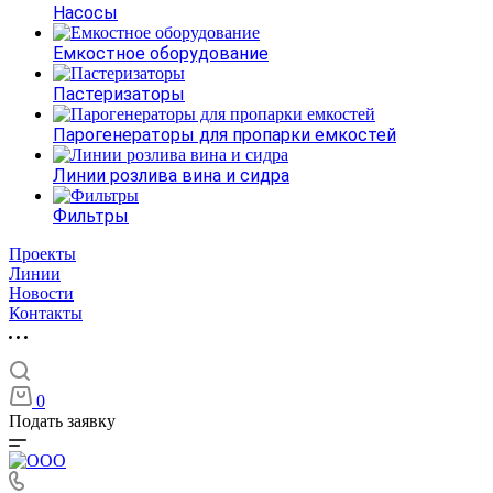
Насосы
Емкостное оборудование
Пастеризаторы
Парогенераторы для пропарки емкостей
Линии розлива вина и сидра
Фильтры
Проекты
Линии
Новости
Контакты
0
Подать заявку