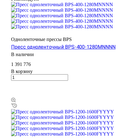
Одноленточные прессы BPS
Пресс одноленточный BPS-400-1280MNNNN
В наличии
1 391 776
В корзину