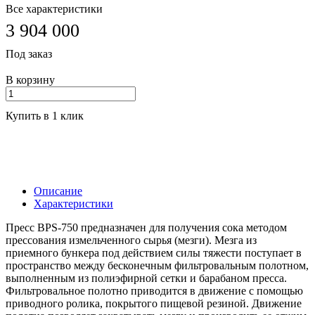
Все характеристики
3 904 000
Под заказ
В корзину
Купить в 1 клик
Описание
Характеристики
Пресс BPS-750 предназначен для получения сока методом
прессования измельченного сырья (мезги). Мезга из
приемного бункера под действием силы тяжести поступает в
пространство между бесконечным фильтровальным полотном,
выполненным из полиэфирной сетки и барабаном пресса.
Фильтровальное полотно приводится в движение с помощью
приводного ролика, покрытого пищевой резиной. Движение