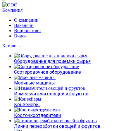
Компания
О компании
Вакансии
Вопрос-ответ
Видео
Каталог
Оборудование для приемки сырья
Сортировочное оборудование
Моечные машины
Измельчители овощей и фруктов
Конвейеры
Косточкоотделители
Линии переработки овощей и фруктов