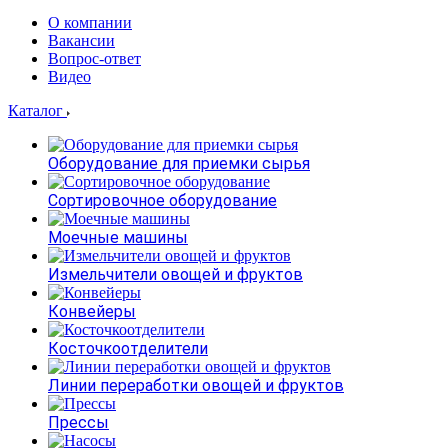
О компании
Вакансии
Вопрос-ответ
Видео
Каталог
Оборудование для приемки сырья
Сортировочное оборудование
Моечные машины
Измельчители овощей и фруктов
Конвейеры
Косточкоотделители
Линии переработки овощей и фруктов
Прессы