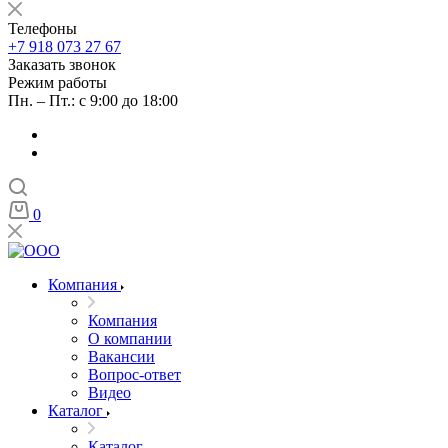
Телефоны
+7 918 073 27 67
Заказать звонок
Режим работы
Пн. – Пт.: с 9:00 до 18:00
0
Компания
Компания
О компании
Вакансии
Вопрос-ответ
Видео
Каталог
Каталог