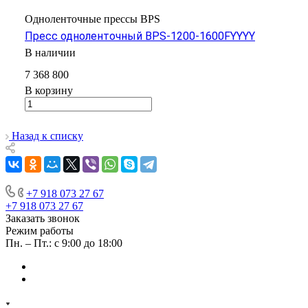
Одноленточные прессы BPS
Пресс одноленточный BPS-1200-1600FYYYY
В наличии
7 368 800
В корзину
Назад к списку
+7 918 073 27 67
+7 918 073 27 67
Заказать звонок
Режим работы
Пн. – Пт.: с 9:00 до 18:00