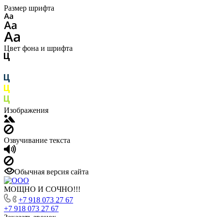
Размер шрифта
Цвет фона и шрифта
Изображения
Озвучивание текста
Обычная версия сайта
МОЩНО И СОЧНО!!!
+7 918 073 27 67
+7 918 073 27 67