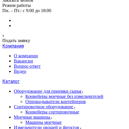
Заказать звонок
Режим работы
Пн. – Пт.: с 9:00 до 18:00
Подать заявку
Компания
О компании
Вакансии
Вопрос-ответ
Видео
Каталог
Оборудование для приемки сырья
Конвейеры моечные без измельчителей
Опрокидыватели контейнеров
Сортировочное оборудование
Конвейеры сортировочные
Моечные машины
Машины моечные
Измельчители овощей и фруктов